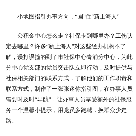
小地图指引办事方向，“圈”住“新上海人”
公积金中心怎么走？社保卡到哪里办？工伤认
定去哪里？许多“新上海人”对这些经办机构不了
解，误打误撞的到了市社保中心青浦分中心，为此
分中心党支部的党员突击队立即行动，及时提供与
社保相关部门的联系方式，了解他们的工作职责和
联系方式，制作了一张张迷你指引图，在办事人员
需要时及时“导航”，让办事人员享受额外的社保服
务一个温馨小提示，用党员多跑腿，换群众少走
路。