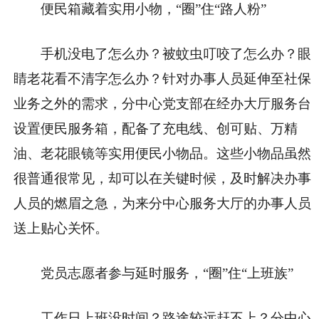
便民箱藏着实用小物，“圈”住“路人粉”
手机没电了怎么办？被蚊虫叮咬了怎么办？眼
睛老花看不清字怎么办？针对办事人员延伸至社保
业务之外的需求，分中心党支部在经办大厅服务台
设置便民服务箱，配备了充电线、创可贴、万精
油、老花眼镜等实用便民小物品。这些小物品虽然
很普通很常见，却可以在关键时候，及时解决办事
人员的燃眉之急，为来分中心服务大厅的办事人员
送上贴心关怀。
党员志愿者参与延时服务，“圈”住“上班族”
工作日上班没时间？路途较远赶不上？分中心