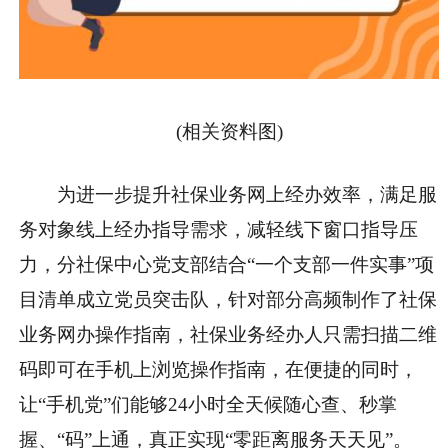
(相关资料图)
为进一步提升社保业务网上经办效率，满足服
务对象线上经办指导需求，减轻线下窗口指导压
力，分社保中心党支部结合“一个支部一件实事”项
目清单成立党员突击队，针对部分高频制作了社保
业务网办操作指南，社保业务经办人只需扫描二维
码即可在手机上浏览操作指南，在便捷的同时，
让“手机党”们能够24小时全天候随心查、秒掌
握、“码”上通，真正实现“零距离服务天天见”。