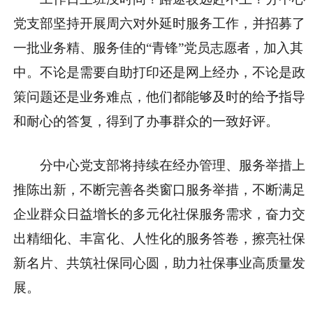
党支部坚持开展周六对外延时服务工作，并招募了
一批业务精、服务佳的“青锋”党员志愿者，加入其
中。不论是需要自助打印还是网上经办，不论是政
策问题还是业务难点，他们都能够及时的给予指导
和耐心的答复，得到了办事群众的一致好评。
分中心党支部将持续在经办管理、服务举措上
推陈出新，不断完善各类窗口服务举措，不断满足
企业群众日益增长的多元化社保服务需求，奋力交
出精细化、丰富化、人性化的服务答卷，擦亮社保
新名片、共筑社保同心圆，助力社保事业高质量发
展。