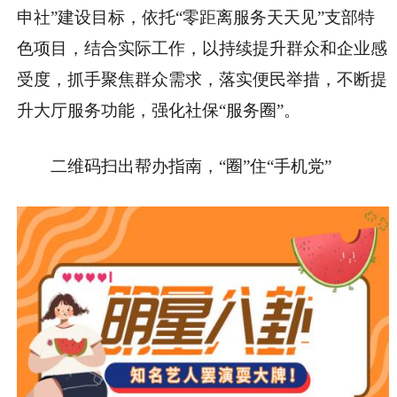
申社”建设目标，依托“零距离服务天天见”支部特
色项目，结合实际工作，以持续提升群众和企业感
受度，抓手聚焦群众需求，落实便民举措，不断提
升大厅服务功能，强化社保“服务圈”。
二维码扫出帮办指南，“圈”住“手机党”