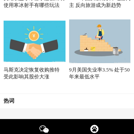
使用寒冰射手有哪些玩法
主 反向旅游成为新趋势
马斯克决定恢复收购推特
9月美国失业率3.5% 处于50
受此影响其股价大涨
年来最低水平
热词