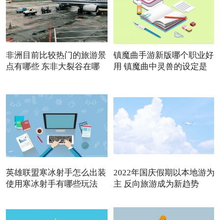
非洲目前比较热门的旅游景
镇魔曲手游新版哪个职业好
点有哪些 东非大裂谷在哪
用 镇魔曲中灵兽的设定是
英雄联盟寒冰射手怎么出装
2022年国庆假期以本地游为
使用寒冰射手有哪些玩法
主 反向旅游成为新趋势