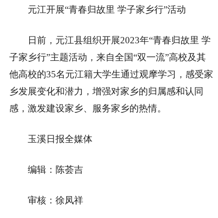
元江开展“青春归故里 学子家乡行”活动
日前，元江县组织开展2023年“青春归故里 学
子家乡行”主题活动，来自全国“双一流”高校及其
他高校的35名元江籍大学生通过观摩学习，感受家
乡发展变化和潜力，增强对家乡的归属感和认同
感，激发建设家乡、服务家乡的热情。
玉溪日报全媒体
编辑：陈荟吉
审核：徐凤祥