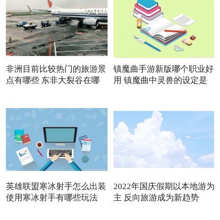
非洲目前比较热门的旅游景
镇魔曲手游新版哪个职业好
点有哪些 东非大裂谷在哪
用 镇魔曲中灵兽的设定是
英雄联盟寒冰射手怎么出装
2022年国庆假期以本地游为
使用寒冰射手有哪些玩法
主 反向旅游成为新趋势