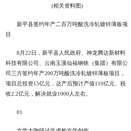
(相关资料图)
新平县签约年产二百万吨酸洗冷轧镀锌薄板项
目
8月22日，新平县人民政府、神龙腾达新材料
科技有限公司、云南玉溪仙福钢铁（集团）有限公
司三方签约年产200万吨酸洗冷轧镀锌薄板项目，
项目总投资15亿元，达产后预计产值110亿元、税
收2.2亿元，解决就业1000人左右。
01
文学大咖研讨非虚构文学创作