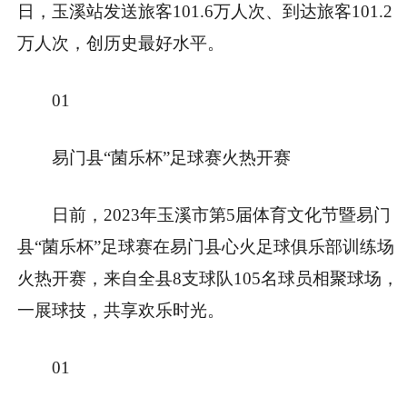
日，玉溪站发送旅客101.6万人次、到达旅客101.2
万人次，创历史最好水平。
01
易门县“菌乐杯”足球赛火热开赛
日前，2023年玉溪市第5届体育文化节暨易门
县“菌乐杯”足球赛在易门县心火足球俱乐部训练场
火热开赛，来自全县8支球队105名球员相聚球场，
一展球技，共享欢乐时光。
01