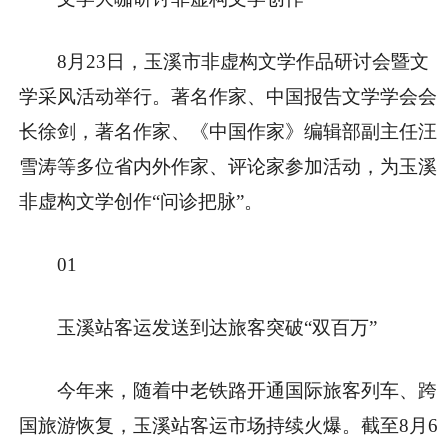
8月23日，玉溪市非虚构文学作品研讨会暨文
学采风活动举行。著名作家、中国报告文学学会会
长徐剑，著名作家、《中国作家》编辑部副主任汪
雪涛等多位省内外作家、评论家参加活动，为玉溪
非虚构文学创作“问诊把脉”。
01
玉溪站客运发送到达旅客突破“双百万”
今年来，随着中老铁路开通国际旅客列车、跨
国旅游恢复，玉溪站客运市场持续火爆。截至8月6