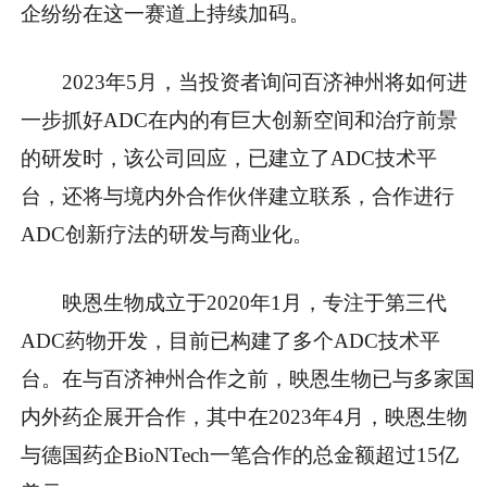
企纷纷在这一赛道上持续加码。
2023年5月，当投资者询问百济神州将如何进
一步抓好ADC在内的有巨大创新空间和治疗前景
的研发时，该公司回应，已建立了ADC技术平
台，还将与境内外合作伙伴建立联系，合作进行
ADC创新疗法的研发与商业化。
映恩生物成立于2020年1月，专注于第三代
ADC药物开发，目前已构建了多个ADC技术平
台。在与百济神州合作之前，映恩生物已与多家国
内外药企展开合作，其中在2023年4月，映恩生物
与德国药企BioNTech一笔合作的总金额超过15亿