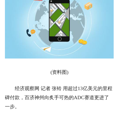
(资料图)
经济观察网 记者 张铃
用超过13亿美元的里程
碑付款，百济神州向炙手可热的ADC赛道更进了
一步。