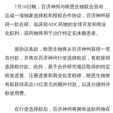
7月10日晚，百济神州与映恩生物联合宣布，
达成一项独家选择权和授权合作协议，百济神州获
得一款在研、临床前ADC药物的全球开发和商业
化权利，该药物将用于治疗特定实体瘤患者。
据协议条款，映恩生物将从百济神州获得一笔
首付款，并将在百济神州行使选择权后，有权获得
选择权付款。此外，基于合作研究项目取得的特定
研发进展、注册进展和商业化里程碑，映恩生物将
有权获得高达13亿美元的额外付款，以及分级特许
权使用费。
在行使选择权后，百济神州将拥有这款药物在