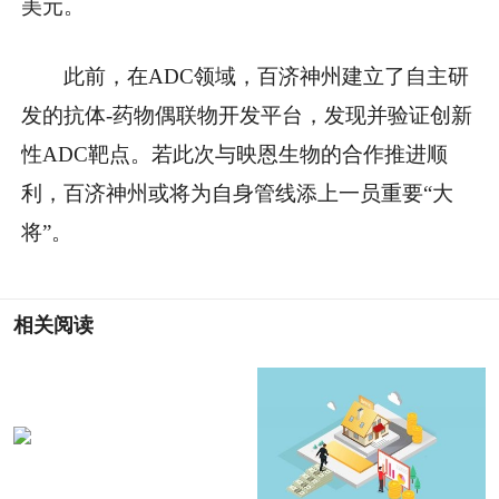
美元。
此前，在ADC领域，百济神州建立了自主研
发的抗体-药物偶联物开发平台，发现并验证创新
性ADC靶点。若此次与映恩生物的合作推进顺
利，百济神州或将为自身管线添上一员重要“大
将”。
相关阅读