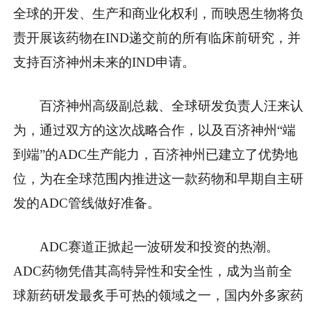
全球的开发、生产和商业化权利，而映恩生物将负
责开展该药物在IND递交前的所有临床前研究，并
支持百济神州未来的IND申请。
百济神州高级副总裁、全球研发负责人汪来认
为，通过双方的这次战略合作，以及百济神州“端
到端”的ADC生产能力，百济神州已建立了优势地
位，为在全球范围内推进这一款药物和早期自主研
发的ADC管线做好准备。
ADC赛道正掀起一波研发和投资的热潮。
ADC药物凭借其高特异性和安全性，成为当前全
球新药研发最炙手可热的领域之一，国内外多家药