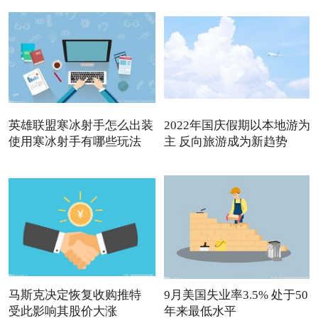
英雄联盟寒冰射手怎么出装
2022年国庆假期以本地游为
使用寒冰射手有哪些玩法
主 反向旅游成为新趋势
马斯克决定恢复收购推特
9月美国失业率3.5% 处于50
受此影响其股价大涨
年来最低水平