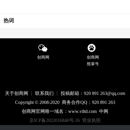
热词
创商网
创商网
熊掌号
关于创商网 ┊ 联系我们 ┊ 投稿邮箱：920 891 263@qq
.com
Copyright © 2008-2020 商务合作QQ：920 891 263
创商网官网唯一域名：
www.
viltd
.com
中网
京ICP备2022016840号-26
营业执照