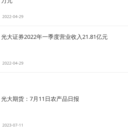
万元
2022-04-29
光大证券2022年一季度营业收入21.81亿元
2022-04-29
光大期货：7月11日农产品日报
2023-07-11