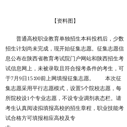
【资料图】
普通高校职业教育单独招生本科投档后，少数
招生计划尚未完成，现开始征集志愿。征集志愿信
息公布在陕西省教育考试院门户网站和陕西招生考
试信息网上，未被录取且符合报考条件的考生，可
于7月9日15∶00前上网填报征集志愿。 本次征
集志愿采用平行志愿模式，设置5个院校志愿，每
所院校设1个专业志愿，不设专业调剂表态栏。请
考生认真阅读拟填报高校的招生章程，职业技能考
试合格方可填报相应高校及专