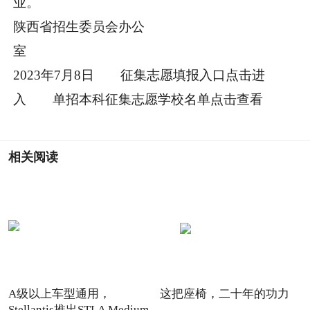
业
陕西省招生委员会办公
2023年7月8日 征集志愿填报入口点击进
入 单招本科征集志愿学校名单点击查看
相关阅读
A级以上车型通用，
这把座椅，二十年的功力
Stellantis推出STLA Medium