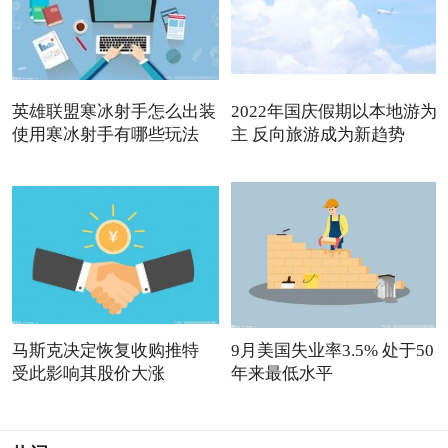
英雄联盟寒冰射手怎么出装
2022年国庆假期以本地游为
使用寒冰射手有哪些玩法
主 反向旅游成为新趋势
马斯克决定恢复收购推特
9月美国失业率3.5% 处于50
受此影响其股价大涨
年来最低水平