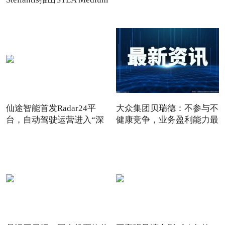
纯电动平台
仙途智能首发Radar24平
大众集团贝瑞德：不参与不
台，自动驾驶运营进入“深
健康竞争，业务盈利能力最
水