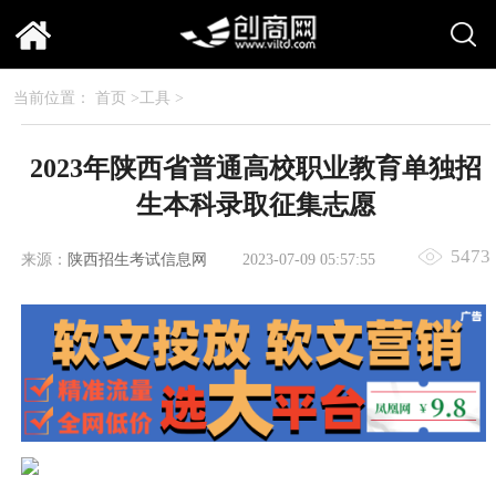
当前位置：
首页
>
工具
>
2023年陕西省普通高校职业教育单独招
生本科录取征集志愿
5473
来源：
陕西招生考试信息网
2023-07-09 05:57:55