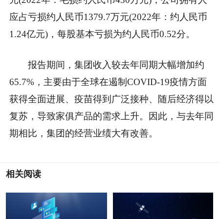
应占亏损约人民币1379.7万元(2022年：约人民币
1.24亿元)，每股基本亏损为约人民币0.52分。
报告期间，集团收入较去年同期大幅增加约
65.7%，主要由于全球在遏制COVID-19疫情方面
获得全面进展、疫苗得到广泛接种、随后经济得以
复苏，导致家俱产品的需求上升。因此，与去年同
期相比，集团的经营业绩大有改善。
相关阅读