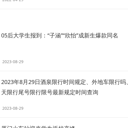
05后大学生报到：“子涵”“欣怡”成新生爆款同名
2023-08-29
2023年8月29日酒泉限行时间规定、外地车限行吗
天限行尾号限行限号最新规定时间查询
2023-08-29