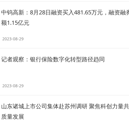
中钨高新：8月28日融资买入481.65万元，融资融
额1.15亿元
2023-08-29
记者观察：银行保险数字化转型路径趋同
2023-08-29
山东诸城上市公司集体赴苏州调研 聚焦科创力量
质量发展