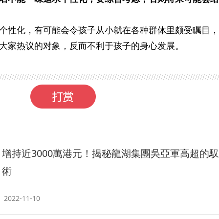
个性化，有可能会令孩子从小就在各种群体里颇受瞩目，
大家热议的对象，反而不利于孩子的身心发展。
增持近3000萬港元！揭秘龍湖集團吳亞軍高超的
術
2022-11-10