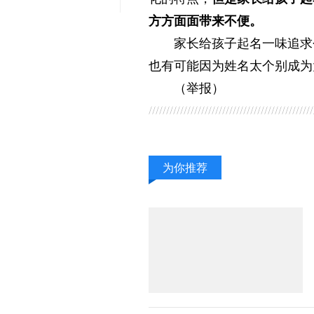
方方面面带来不便。
家长给孩子起名一味追求
也有可能因为姓名太个别成为
（举报）
为你推荐