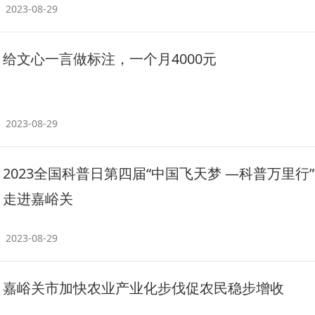
2023-08-29
给文心一言做标注，一个月4000元
2023-08-29
2023全国科普日第四届“中国飞天梦 —科普万里行
走进嘉峪关
2023-08-29
嘉峪关市加快农业产业化步伐促农民稳步增收