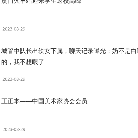
厦门火车站迎来学生返校高峰
2023-08-29
城管中队长出轨女下属，聊天记录曝光：奶不是白
的，我不想喂了
2023-08-29
王正本——中国美术家协会会员
2023-08-29