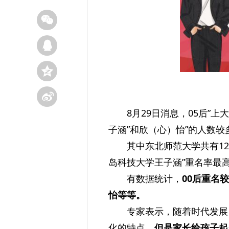
8月29日消息，05后”
子涵”和欣（心）怡”的人数较
其中东北师范大学共有12
岛科技大学王子涵”重名率最
有数据统计，
00后重名
怡等等。
专家表示，随着时代发展
化的特点，
但是家长给孩子起