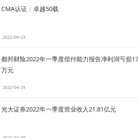
CMA认证：卓越50载
2022-09-23
都邦财险2022年一季度偿付能力报告净利润亏损179
万元
2022-04-29
光大证券2022年一季度营业收入21.81亿元
2022-04-29