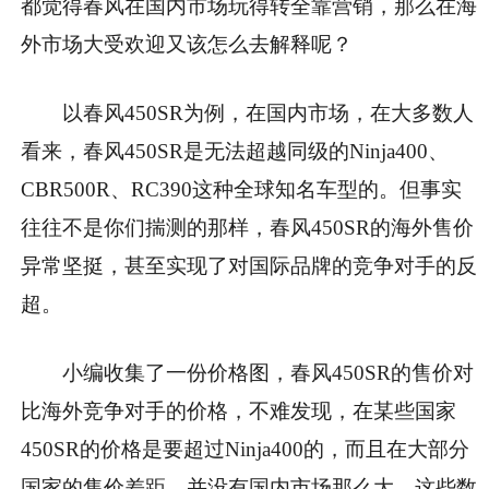
都觉得春风在国内市场玩得转全靠营销，那么在海
外市场大受欢迎又该怎么去解释呢？
以春风450SR为例，在国内市场，在大多数人
看来，春风450SR是无法超越同级的Ninja400、
CBR500R、RC390这种全球知名车型的。但事实
往往不是你们揣测的那样，春风450SR的海外售价
异常坚挺，甚至实现了对国际品牌的竞争对手的反
超。
小编收集了一份价格图，春风450SR的售价对
比海外竞争对手的价格，不难发现，在某些国家
450SR的价格是要超过Ninja400的，而且在大部分
国家的售价差距，并没有国内市场那么大。这些数