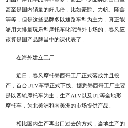
甚至是国内销量的好几倍，比如豪爵、力帆、隆鑫
等等，但是这些品牌多以通路车型为主力，真正能
够用大排量玩乐型摩托车叱咤海外市场的，春风应
该算是国产品牌当中的课代表了。
在海外建立工厂
近日，春风摩托墨西哥工厂正式落成并且投
产，首台UTV车型正式下线。据悉墨西哥工厂主要
是以四轮摩托车为主，生产ATV以及UT等全地形
摩托车，为北美洲和南美洲的市场提供产品。
相比国内生产再出口过去的方式，当地生产的