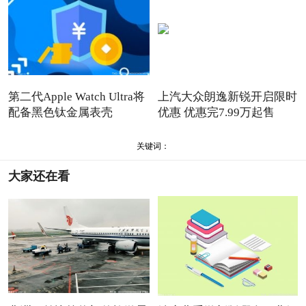
第二代Apple Watch Ultra将
上汽大众朗逸新锐开启限时
配备黑色钛金属表壳
优惠 优惠完7.99万起售
关键词：
大家还在看