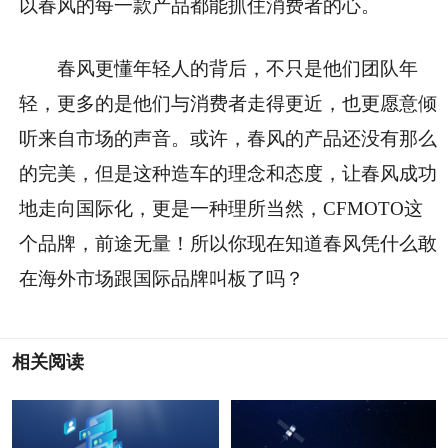
以春风的每一款产品都能抓住消费者的心。
春风更懂年轻人的背后，不只是他们团队年
轻，更多的是他们与消费者走得更近，也更愿意倾
听来自市场的声音。或许，春风的产品还没有那么
的完美，但是这种造车的理念和态度，让春风成功
地走向国际化，更是一种理所当然，CFMOTO这
个品牌，前途无量！所以你现在知道春风凭什么敢
在海外市场跟国际品牌叫板了吗？
相关阅读