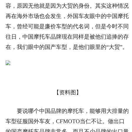
容，原因无他就是因为大贸的身份。其实这种情况
再在海外市场也会发生，外国车友眼中的中国摩托
车，曾经可能是廉价车型的代名词，但是今时不同
往日，中国摩托车品牌现在同样是被他们追捧的存
在，我们眼中的国产车型，是他们眼里的“大贸”。
【资料图】
要说哪个中国品牌的摩托车，能够用大排量的
车型征服国外车友，CFMOTO当仁不让。做出口
的国产摩托车品牌非常多，而且不少品牌的出口量