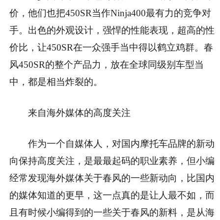
价，他们也把450SR当作Ninja400最有力的竞争对
手。出色的外观设计，强悍的性能表现，超高的性
价比，让450SR在一众强手当中得以鹤立鸡群。春
风450SR的整个产品力，放在全球同级别车型当
中，都是相当炸裂的。
来自海外媒体的高度关注
作为一个自媒体人，对国内摩托车品牌的新动
向保持高度关注，是最最起码的职业素养，但小编
经常发现海外媒体关于春风的一些新动向，比国内
的媒体知道的更早，这一点真的是让人最不如，而
且有时候小编得到的一些关于春风的新料，是从海