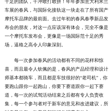
十足的团队，干冲敢打敢拼！年年参加意大利米兰
车展的春风，与国际化接轨这一块走在了所有国产
摩托车品牌的最前面。去过年初的春风春季新品发
布会的朋友，对这一点应该深有体会，完全不像是
一个摩托车发布会，更像是一场国际范十足的秀
场，逼格之高令人印象深刻。
每一次参加春风的活动都有不同的花样和惊
喜，而且最令人钦佩的是，春风的产品经理和设计
师基本都骑车，而且都是车技很好的“老司机”，你
要跑山跟你一起跑山，你要下赛道跟你一起下赛
道，每一次的试驾活动结束之后都有专人负责收
集，每一个参与者对于新车的意见和改进建议，所