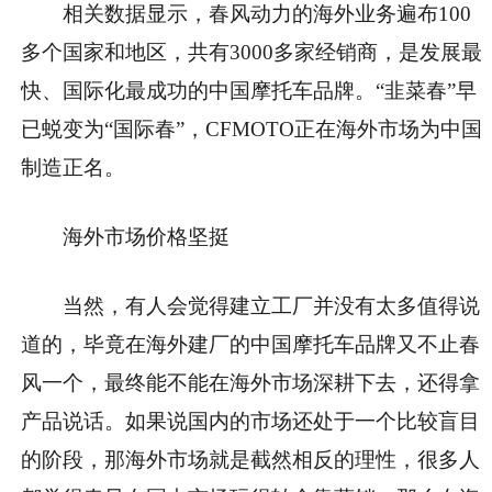
相关数据显示，春风动力的海外业务遍布100
多个国家和地区，共有3000多家经销商，是发展最
快、国际化最成功的中国摩托车品牌。“韭菜春”早
已蜕变为“国际春”，CFMOTO正在海外市场为中国
制造正名。
海外市场价格坚挺
当然，有人会觉得建立工厂并没有太多值得说
道的，毕竟在海外建厂的中国摩托车品牌又不止春
风一个，最终能不能在海外市场深耕下去，还得拿
产品说话。如果说国内的市场还处于一个比较盲目
的阶段，那海外市场就是截然相反的理性，很多人