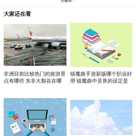
关键词：
大家还在看
非洲目前比较热门的旅游景
镇魔曲手游新版哪个职业好
点有哪些 东非大裂谷在哪
用 镇魔曲中灵兽的设定是