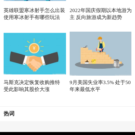
英雄联盟寒冰射手怎么出装
2022年国庆假期以本地游为
使用寒冰射手有哪些玩法
主 反向旅游成为新趋势
马斯克决定恢复收购推特
9月美国失业率3.5% 处于50
受此影响其股价大涨
年来最低水平
热词