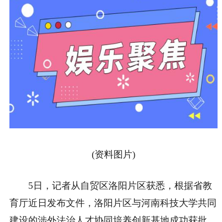
(资料图片)
5日，记者从自贸区洛阳片区获悉，根据省教
育厅近日发布文件，洛阳片区与河南科技大学共同
建设的涉外法治人才协同培养创新基地成功获批，