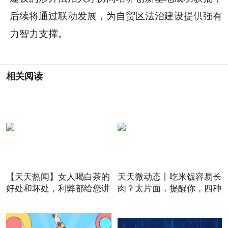
后续将通过联动发展，为自贸区法治建设提供强有
力智力支撑。
相关阅读
【天天热闻】女人喝白茶的
天天微动态丨吃米饭容易长
好处和坏处，利弊都给您讲
肉？太片面，提醒你，四种